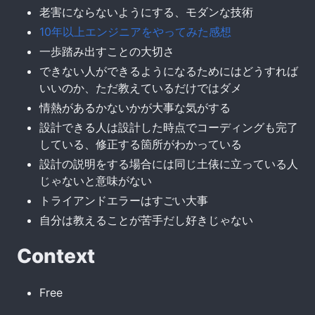
老害にならないようにする、モダンな技術
10年以上エンジニアをやってみた感想
一歩踏み出すことの大切さ
できない人ができるようになるためにはどうすれば
いいのか、ただ教えているだけではダメ
情熱があるかないかが大事な気がする
設計できる人は設計した時点でコーディングも完了
している、修正する箇所がわかっている
設計の説明をする場合には同じ土俵に立っている人
じゃないと意味がない
トライアンドエラーはすごい大事
自分は教えることが苦手だし好きじゃない
Context
Free