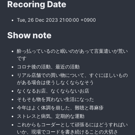
Recoring Date
Tue, 26 Dec 2023 21:00:00 +0900
Show note
酔っ払っているのと眠いのがあって言葉遣いが荒い
です
コロナ後の活動、最近の活動
リアル店舗での買い物について、すぐにほしいもの
がある場合は使うしなくならなそう
なくなるお店、なくならないお店
そもそも物を買わない生活になった
今年はよく体調を崩した、難聴と蕁麻疹
ストレスと病気、定期的な運動
これからもコーダーとして頑張るにはどうすればい
いか、現場でコードを書き続けることの大切さ