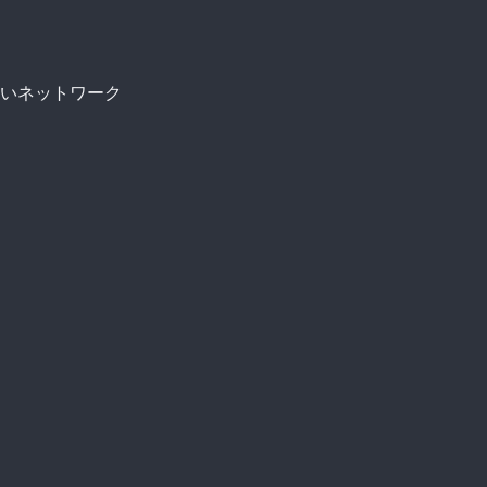
いネットワーク