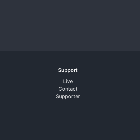
Support
Live
Contact
Supporter