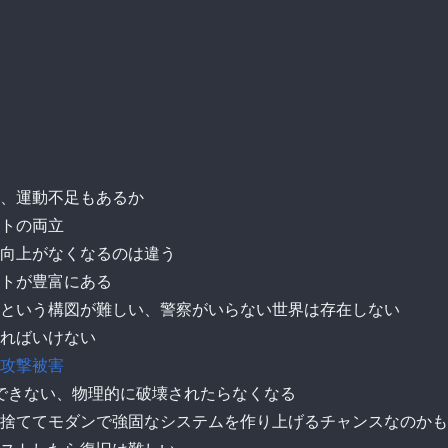
、運動不足もあるか
トの両立
向上がなくなるのは違う
トが豊富にある
という構図が難しい、警察がいらない世界は存在しない
ればいけない
攻撃被害
現できない、物理的に破壊されたらなくなる
捨ててモダンで強固なシステムを作り上げるチャンスなのかも