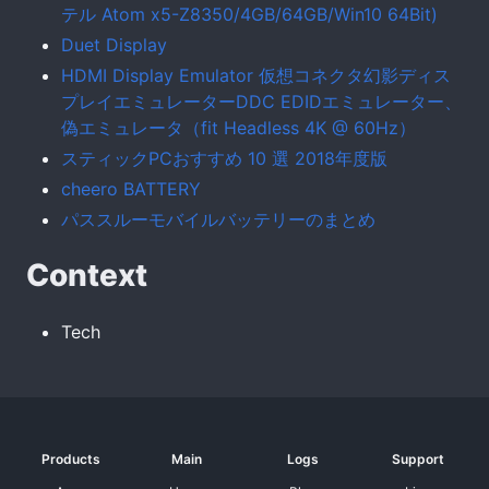
テル Atom x5-Z8350/4GB/64GB/Win10 64Bit)
Duet Display
HDMI Display Emulator 仮想コネクタ幻影ディス
プレイエミュレーターDDC EDIDエミュレーター、
偽エミュレータ（fit Headless 4K @ 60Hz）
スティックPCおすすめ 10 選 2018年度版
cheero BATTERY
パススルーモバイルバッテリーのまとめ
Context
Tech
Products
Main
Logs
Support