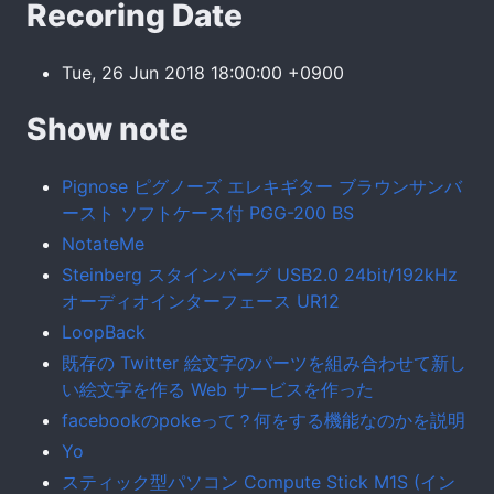
Recoring Date
Tue, 26 Jun 2018 18:00:00 +0900
Show note
Pignose ピグノーズ エレキギター ブラウンサンバ
ースト ソフトケース付 PGG-200 BS
NotateMe
Steinberg スタインバーグ USB2.0 24bit/192kHz
オーディオインターフェース UR12
LoopBack
既存の Twitter 絵文字のパーツを組み合わせて新し
い絵文字を作る Web サービスを作った
facebookのpokeって？何をする機能なのかを説明
Yo
スティック型パソコン Compute Stick M1S (イン