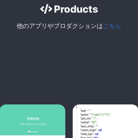
Products
他のアプリやプロダクションは
こちら