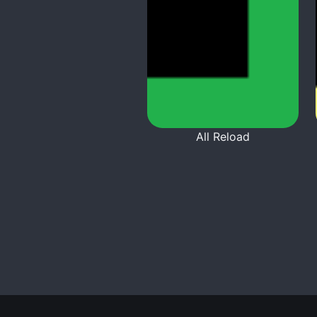
All Reload