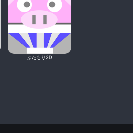
ぶたもり2D