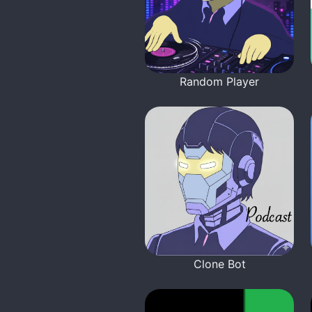
Random Player
Clone Bot