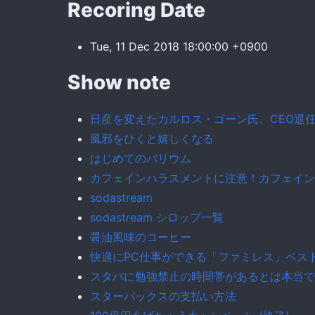
Recoring Date
Tue, 11 Dec 2018 18:00:00 +0900
Show note
日産を変えたカルロス・ゴーン氏、CEO退任
風邪をひくと嬉しくなる
はじめてのバリウム
カフェインハラスメントに注意！カフェイン
sodastream
sodastream シロップ一覧
醤油風味のコーヒー
快適にPC仕事ができる「ファミレス」ベス
スタバに勉強禁止の時間帯があるとは本当で
スターバックスの支払い方法