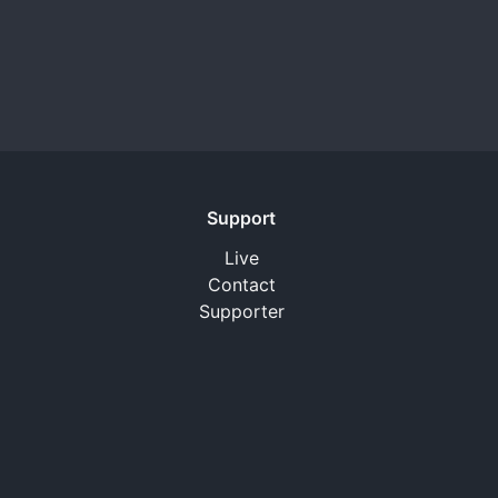
Support
Live
Contact
Supporter