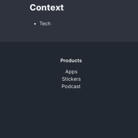
Context
Tech
Products
Apps
Stickers
Podcast