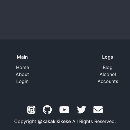
Main
Logs
Home
Blog
About
Alcohol
Login
Accounts
Copyright
@kakakikikeke
All Rights Reserved.