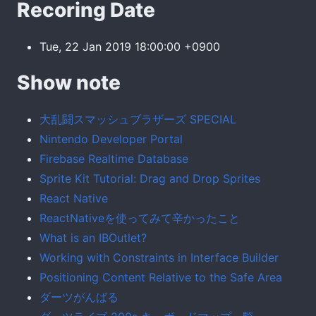
Recoring Date
Tue, 22 Jan 2019 18:00:00 +0900
Show note
大乱闘スマッシュブラザーズ SPECIAL
Nintendo Developer Portal
Firebase Realtime Database
Sprite Kit Tutorial: Drag and Drop Sprites
React Native
ReactNativeを使ってみて辛かったこと
What is an IBOutlet?
Working with Constraints in Interface Builder
Positioning Content Relative to the Safe Area
ダーツがんばる