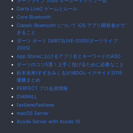
ダーツライブ 200s キーボードマップ一覧
Darts Live2 ゲームとルール
Core Bluetooth
Classic Bluetooth について iOS アプリ開発者がで
きること
ダーツ ボード DARTSLIVE-200S(ダーツライブ
200S)
App Storeにおけるアプリ名とキーワードのASO
ダーツのコツ5選！上手く投げるために必要なこと
鈴木未来(すずきみくる)のBDOレイクサイド2019
優勝まとめ
PERFECT プロ会員情報
DIAWALL
fastlane/fastlane
macOS Server
Xcode Server with Xcode 10