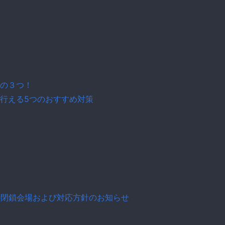
の３つ！
行える5つのおすすめ対策
臨時閉鎖会場および対応方針のお知らせ