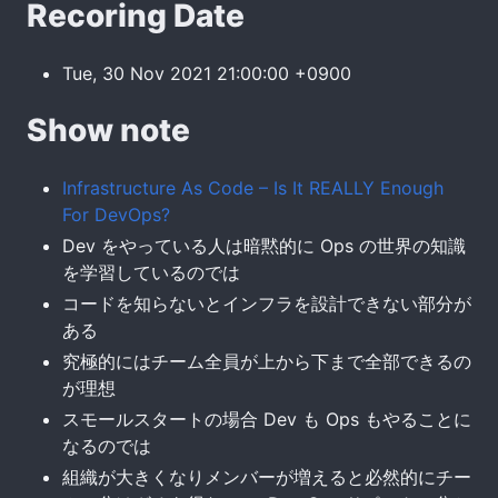
Recoring Date
Tue, 30 Nov 2021 21:00:00 +0900
Show note
Infrastructure As Code – Is It REALLY Enough
For DevOps?
Dev をやっている人は暗黙的に Ops の世界の知識
を学習しているのでは
コードを知らないとインフラを設計できない部分が
ある
究極的にはチーム全員が上から下まで全部できるの
が理想
スモールスタートの場合 Dev も Ops もやることに
なるのでは
組織が大きくなりメンバーが増えると必然的にチー